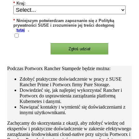
*
Kraj:
*
Niniejszym potwierdzam zapoznanie się z Polityką
prywatności SUSE i zrozumienie jej treści dostępnej
tutaj
.
Zgłoś udział
Podczas Portworx Rancher Stampede będzie można:
Zdobyć praktyczne doświadczenie w pracy z SUSE
Rancher Prime i Portworx firmy Pure Storage.
Dowiedzieć się, jak najlepiej wykorzystać Rancher i
Portworx do usprawnienia zarządzania platformą
Kubernetes i danymi.
Nawiązać kontakty i wymienić się doświadczeniami z
innymi użytkownikami.
Zachęcamy do skorzystania z okazji, aby zdobyć wiedzę od
ekspertów i praktyczne doświadczenie w zakresie efektywnego
zarządzania środowiskami cloud-native przy użyciu Portworx i