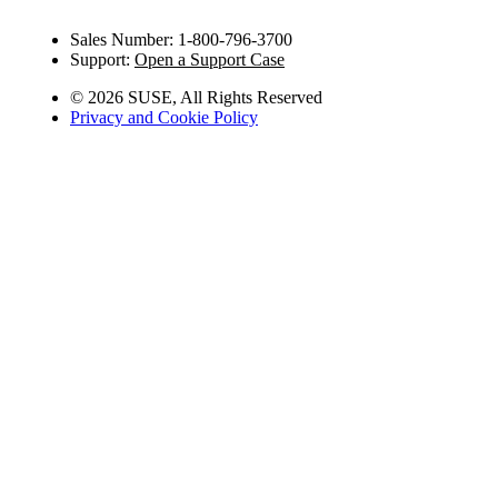
Sales Number: 1-800-796-3700
Support:
Open a Support Case
©
2026 SUSE, All Rights Reserved
Privacy and Cookie Policy