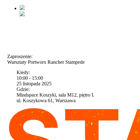
Zaproszenie:
Warsztaty Portworx Rancher Stampede
Kiedy:
10:00 - 15:00
25 listopada 2025
Gdzie:
Mindspace Koszyki, sala M12, piętro I.
ul. Koszykowa 61, Warszawa