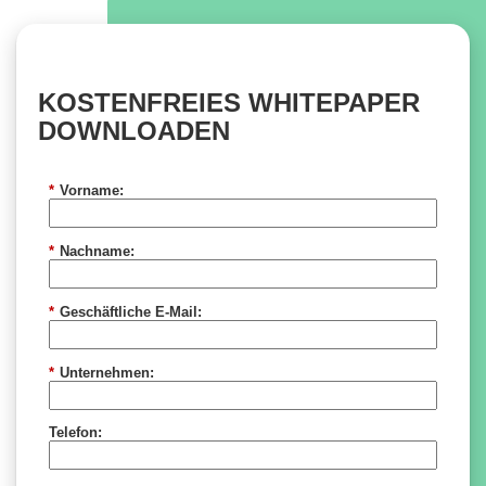
KOSTENFREIES WHITEPAPER
DOWNLOADEN
*
Vorname:
*
Nachname:
*
Geschäftliche E-Mail:
*
Unternehmen:
Telefon: