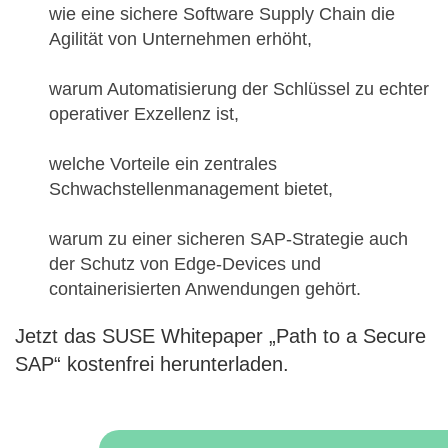
wie eine sichere Software Supply Chain die
Agilität von Unternehmen erhöht,
warum Automatisierung der Schlüssel zu echter
operativer Exzellenz ist,
welche Vorteile ein zentrales
Schwachstellenmanagement bietet,
warum zu einer sicheren SAP-Strategie auch
der Schutz von Edge-Devices und
containerisierten Anwendungen gehört.
Jetzt das SUSE Whitepaper „Path to a Secure
SAP“ kostenfrei herunterladen.