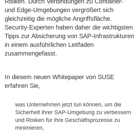
Risiken. Durch Verbindungen zu Container-
und Edge-Umgebungen vergrößert sich
gleichzeitig die mögliche Angriffsfläche.
Security-Experten haben daher die wichtigsten
Tipps zur Absicherung von SAP-Infrastrukturen
in einem ausführlichen Leitfaden
zusammengefasst.
In diesem neuen Whitepaper von SUSE
erfahren Sie,
was Unternehmen jetzt tun können, um die
Sicherheit ihrer SAP-Umgebung zu verbessern
und Risiken für ihre Geschäftsprozesse zu
minimieren,