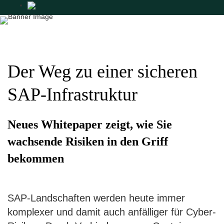
Der Weg zu einer sicheren
SAP-Infrastruktur
Neues Whitepaper zeigt, wie Sie
wachsende Risiken in den Griff
bekommen
SAP-Landschaften werden heute immer
komplexer und damit auch anfälliger für Cyber-